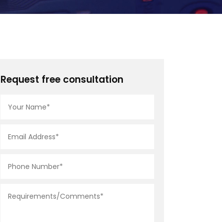
Request free consultation