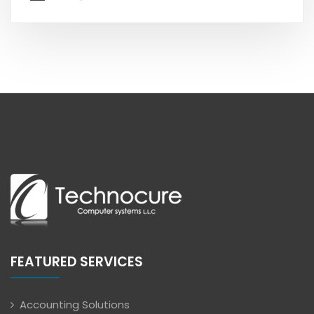
FEATURED SERVICES
Accounting Solutions