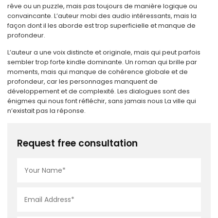
rêve ou un puzzle, mais pas toujours de manière logique ou
convaincante. L’auteur mobi des audio intéressants, mais la
façon dont il les aborde est trop superficielle et manque de
profondeur.
L’auteur a une voix distincte et originale, mais qui peut parfois
sembler trop forte kindle dominante. Un roman qui brille par
moments, mais qui manque de cohérence globale et de
profondeur, car les personnages manquent de
développement et de complexité. Les dialogues sont des
énigmes qui nous font réfléchir, sans jamais nous La ville qui
n’existait pas la réponse.
Request free consultation