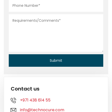
Contact us
+971 438 614 55
info@technocure.com