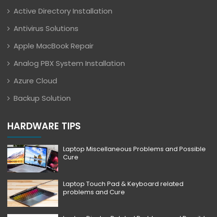
Active Directory Installation
Antivirus Solutions
Apple MacBook Repair
Analog PBX System Installation
Azure Cloud
Backup Solution
HARDWARE TIPS
Laptop Miscellaneous Problems and Possible
Cure
Laptop Touch Pad & Keyboard related
problems and Cure