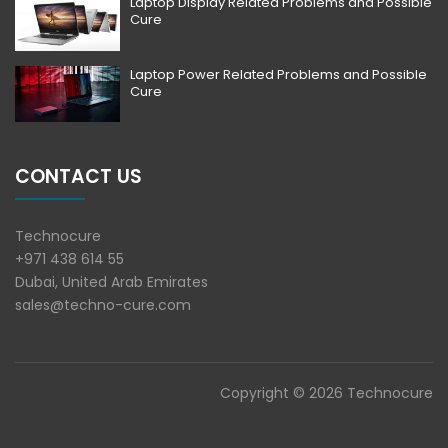
Laptop Display Related Problems and Possible
Cure
Laptop Power Related Problems and Possible
Cure
CONTACT US
Technocure
+971 438 614 55
Dubai, United Arab Emirates
sales@techno-cure.com
Copyright © 2026 Technocure