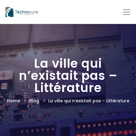
La ville qui
n’existait pas –
Littérature
Home
Blog
La ville qui n’existait pas – Littérature