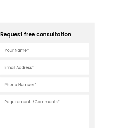
Request free consultation