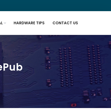
AL
HARDWARE TIPS
CONTACT US
/ePub