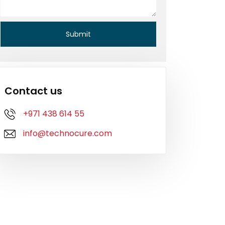
Contact us
+971 438 614 55
info@technocure.com