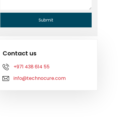
Contact us
+971 438 614 55
info@technocure.com