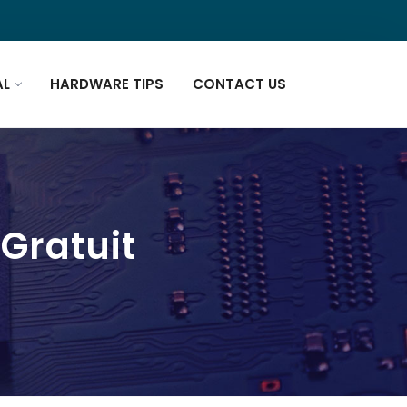
AL
HARDWARE TIPS
CONTACT US
 Gratuit