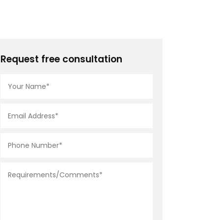
Request free consultation