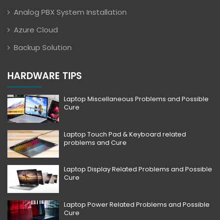
Analog PBX System Installation
Azure Cloud
Backup Solution
HARDWARE TIPS
Laptop Miscellaneous Problems and Possible
Cure
Laptop Touch Pad & Keyboard related
problems and Cure
Laptop Display Related Problems and Possible
Cure
Laptop Power Related Problems and Possible
Cure