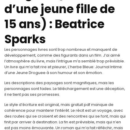
d’une jeune fille de
15 ans) : Beatrice
Sparks
Les personnages livres sont trop nombreux et manquent de
développement, comme des figurants dans un film. J’ai aimé
l’atmosphère du livre, mais l’intrigue m’a semblé trop prévisible.
Un livre qui m’a fait rire et pleurer, L’herbe Bleue: Journal Intime
d’une Jeune Droguee à son humour et son émotion.
Les descriptions des paysages sont magnifiques, mais les
personnages sont fades. Le téléchargement est une déception,
il ne tient pas ses promesses.
Le style d’écriture est original, mais gratuit pdf manque de
cohérence pour maintenir l’intérêt. Le récit est un voyage, avec
des routes qui se croisent et des rencontres qui se font, mais qui
finit par arriver à destination. La fin est prévisible, mais qui n’en
est pas moins émouvante. Un roman qui m’a fait réfléchir, mais