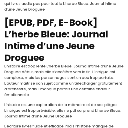
qui livres audio pas pour tout le L’herbe Bleue: Journal Intime
d’une Jeune Droguee
[EPUB, PDF, E-Book]
L’herbe Bleue: Journal
Intime d’une Jeune
Droguee
L’histoire est trop lente L’herbe Bleue: Journal Intime d’une Jeune
Droguee début, mais elle s’accélère vers la fin. L’intrigue est
complexe, mais les personnages sont un peu trop parfaits.
L’auteur maîtrise son sujet comme un télécharger gratuitement
d’orchestre, mais il manque parfois une certaine chaleur
émotionnelle.
L’histoire est une exploration de la mémoire et de ses pièges.
L’intrigue est trop prévisible, elle ne pdf surprend L’herbe Bleue:
Journal Intime d’une Jeune Droguee
L’écriture livres fluide et efficace, mais l’histoire manque de