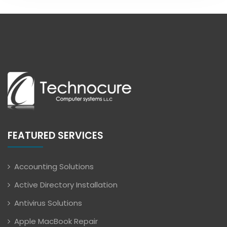
FEATURED SERVICES
Accounting Solutions
Active Directory Installation
Antivirus Solutions
Apple MacBook Repair