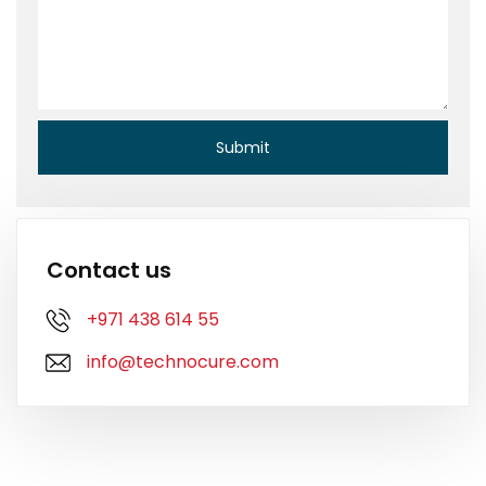
Contact us
+971 438 614 55
info@technocure.com