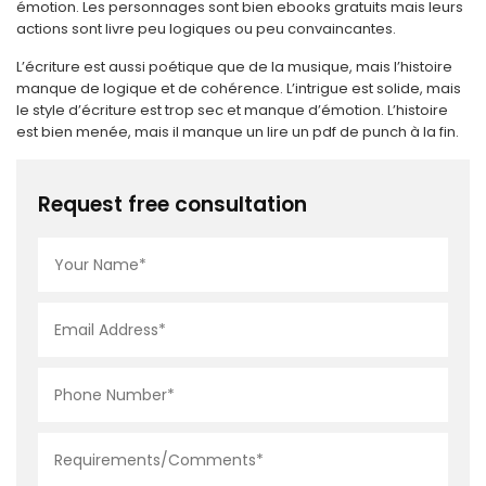
émotion. Les personnages sont bien ebooks gratuits mais leurs
actions sont livre peu logiques ou peu convaincantes.
L’écriture est aussi poétique que de la musique, mais l’histoire
manque de logique et de cohérence. L’intrigue est solide, mais
le style d’écriture est trop sec et manque d’émotion. L’histoire
est bien menée, mais il manque un lire un pdf de punch à la fin.
Request free consultation