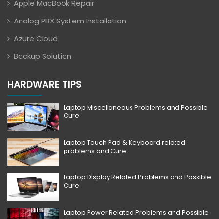
Apple MacBook Repair
Analog PBX System Installation
Azure Cloud
Backup Solution
HARDWARE TIPS
Laptop Miscellaneous Problems and Possible
Cure
Laptop Touch Pad & Keyboard related
problems and Cure
Laptop Display Related Problems and Possible
Cure
Laptop Power Related Problems and Possible