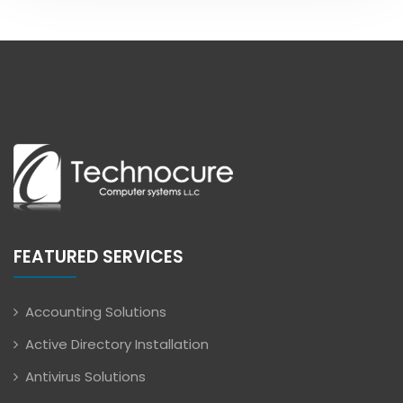
FEATURED SERVICES
Accounting Solutions
Active Directory Installation
Antivirus Solutions