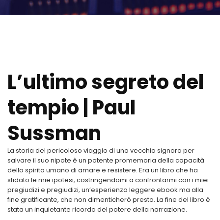
L’ultimo segreto del
tempio | Paul
Sussman
La storia del pericoloso viaggio di una vecchia signora per
salvare il suo nipote è un potente promemoria della capacità
dello spirito umano di amare e resistere. Era un libro che ha
sfidato le mie ipotesi, costringendomi a confrontarmi con i miei
pregiudizi e pregiudizi, un’esperienza leggere ebook ma alla
fine gratificante, che non dimenticherò presto. La fine del libro è
stata un inquietante ricordo del potere della narrazione.