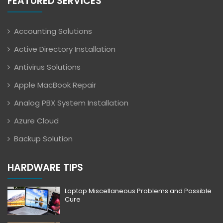
FEATURED SERVICES
Accounting Solutions
Active Directory Installation
Antivirus Solutions
Apple MacBook Repair
Analog PBX System Installation
Azure Cloud
Backup Solution
HARDWARE TIPS
Laptop Miscellaneous Problems and Possible
Cure