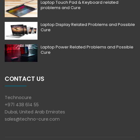
Laptop Touch Pad & Keyboard related
problems and Cure
Laptop Display Related Problems and Possible
Cure
Laptop Power Related Problems and Possible
Cure
CONTACT US
Technocure
+971 438 614 55
Dubai, United Arab Emirates
sales@techno-cure.com