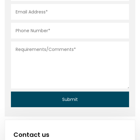
Contact us