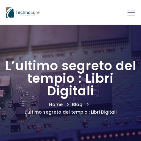
L’ultimo segreto del
tempio : Libri
Digitali
Home
Blog
L’ultimo segreto del tempio : Libri Digitali