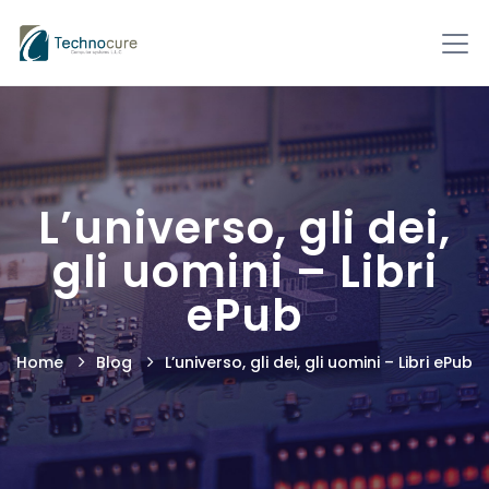
L’universo, gli dei,
gli uomini – Libri
ePub
Home
Blog
L’universo, gli dei, gli uomini – Libri ePub