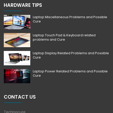
HARDWARE TIPS
Laptop Miscellaneous Problems and Possible
Cure
Laptop Touch Pad & Keyboard related
problems and Cure
Laptop Display Related Problems and Possible
Cure
Laptop Power Related Problems and Possible
Cure
CONTACT US
Technocure