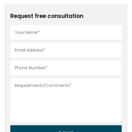
Request free consultation