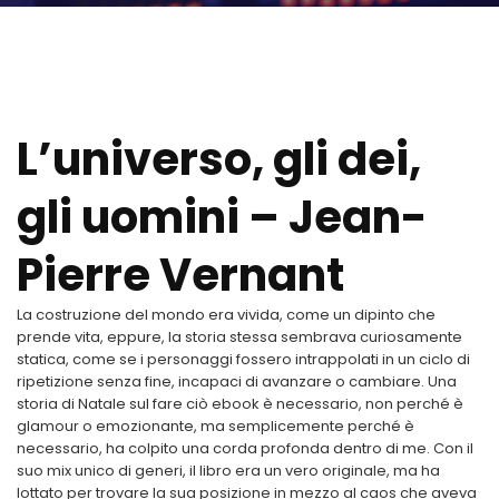
L’universo, gli dei,
gli uomini – Jean-
Pierre Vernant
La costruzione del mondo era vivida, come un dipinto che
prende vita, eppure, la storia stessa sembrava curiosamente
statica, come se i personaggi fossero intrappolati in un ciclo di
ripetizione senza fine, incapaci di avanzare o cambiare. Una
storia di Natale sul fare ciò ebook è necessario, non perché è
glamour o emozionante, ma semplicemente perché è
necessario, ha colpito una corda profonda dentro di me. Con il
suo mix unico di generi, il libro era un vero originale, ma ha
lottato per trovare la sua posizione in mezzo al caos che aveva