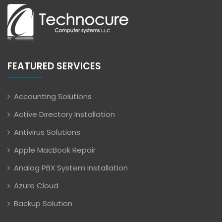
FEATURED SERVICES
Accounting Solutions
Active Directory Installation
Antivirus Solutions
Apple MacBook Repair
Analog PBX System Installation
Azure Cloud
Backup Solution