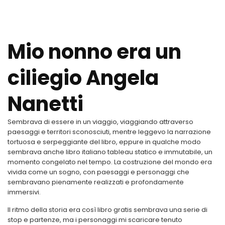
Mio nonno era un
ciliegio Angela
Nanetti
Sembrava di essere in un viaggio, viaggiando attraverso
paesaggi e territori sconosciuti, mentre leggevo la narrazione
tortuosa e serpeggiante del libro, eppure in qualche modo
sembrava anche libro italiano tableau statico e immutabile, un
momento congelato nel tempo. La costruzione del mondo era
vivida come un sogno, con paesaggi e personaggi che
sembravano pienamente realizzati e profondamente
immersivi.
Il ritmo della storia era così libro gratis sembrava una serie di
stop e partenze, ma i personaggi mi scaricare tenuto