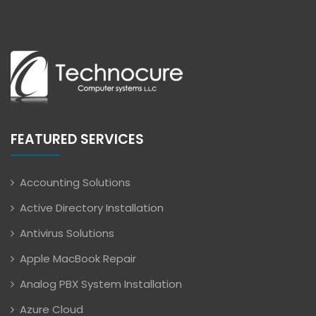
FEATURED SERVICES
Accounting Solutions
Active Directory Installation
Antivirus Solutions
Apple MacBook Repair
Analog PBX System Installation
Azure Cloud