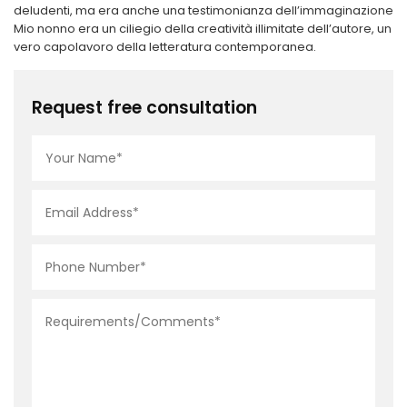
deludenti, ma era anche una testimonianza dell’immaginazione
Mio nonno era un ciliegio della creatività illimitate dell’autore, un
vero capolavoro della letteratura contemporanea.
Request free consultation