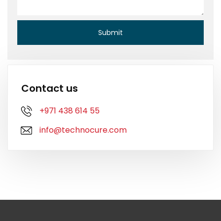
Contact us
+971 438 614 55
info@technocure.com