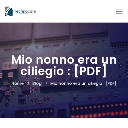
Mio nonno era un
ciliegio : [PDF]
Home
Blog
Mio nonno era un ciliegio : [PDF]