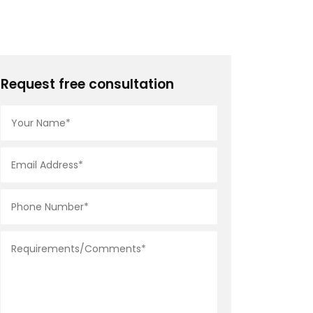
Request free consultation