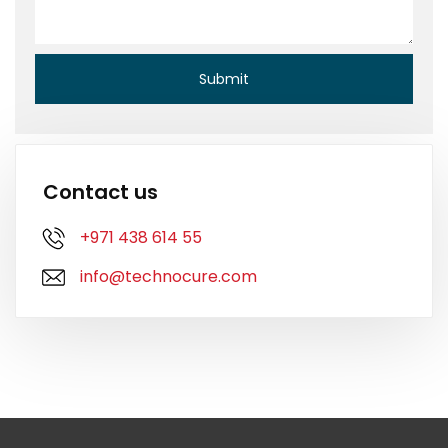
Contact us
+971 438 614 55
info@technocure.com