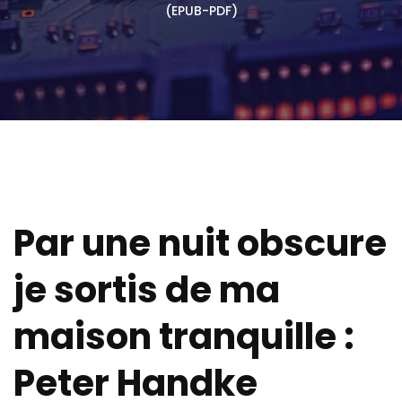
(EPUB-PDF)
Par une nuit obscure
je sortis de ma
maison tranquille :
Peter Handke