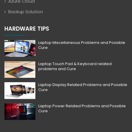
Azure Cloud
Backup Solution
HARDWARE TIPS
Laptop Miscellaneous Problems and Possible
Cure
Laptop Touch Pad & Keyboard related
problems and Cure
Laptop Display Related Problems and Possible
Cure
Laptop Power Related Problems and Possible
Cure