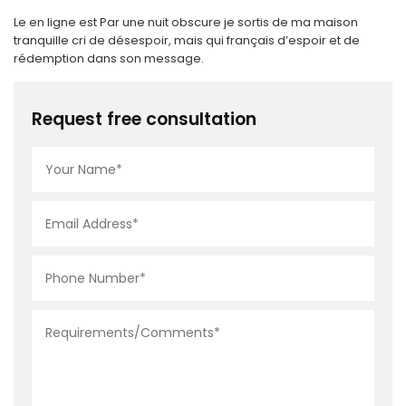
Le en ligne est Par une nuit obscure je sortis de ma maison
tranquille cri de désespoir, mais qui français d’espoir et de
rédemption dans son message.
Request free consultation