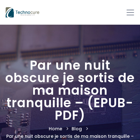
Par une nuit
obscure je sortis de
ma maison
tranquille – (EPUB-
PDF)
Home
Blog
Par une nuit obscure je sortis de ma maison tranquille –