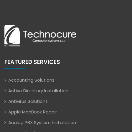
FEATURED SERVICES
Accounting Solutions
Active Directory Installation
Antivirus Solutions
Apple MacBook Repair
Analog PBX System Installation