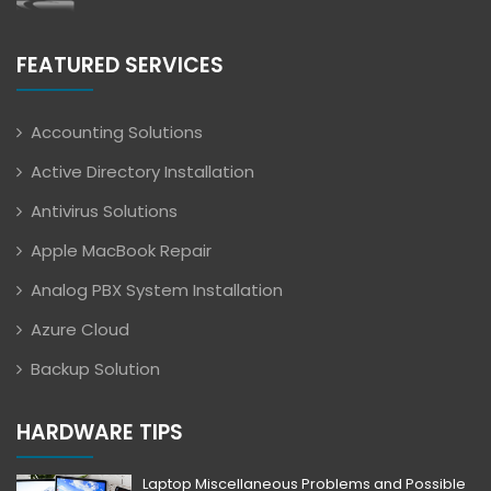
FEATURED SERVICES
Accounting Solutions
Active Directory Installation
Antivirus Solutions
Apple MacBook Repair
Analog PBX System Installation
Azure Cloud
Backup Solution
HARDWARE TIPS
Laptop Miscellaneous Problems and Possible