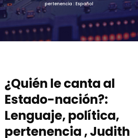
pertenencia : Español
¿Quién le canta al
Estado-nación?:
Lenguaje, política,
pertenencia , Judith