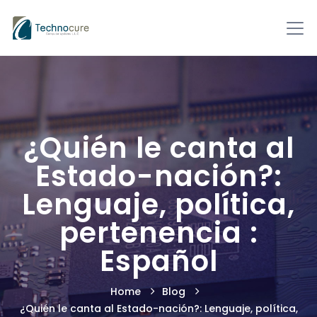
¿Quién le canta al
Estado-nación?:
Lenguaje, política,
pertenencia :
Español
Home
Blog
¿Quién le canta al Estado-nación?: Lenguaje, política,