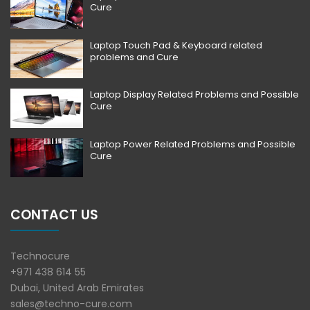
Cure
Laptop Touch Pad & Keyboard related
problems and Cure
Laptop Display Related Problems and Possible
Cure
Laptop Power Related Problems and Possible
Cure
CONTACT US
Technocure
+971 438 614 55
Dubai, United Arab Emirates
sales@techno-cure.com