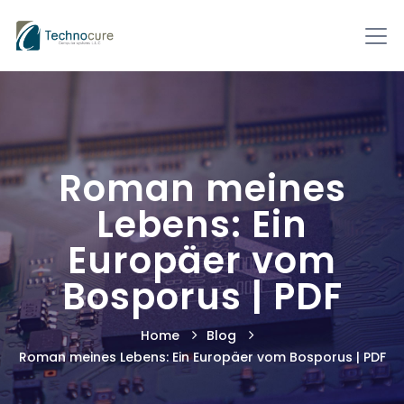
Roman meines
Lebens: Ein
Europäer vom
Bosporus | PDF
Home
Blog
Roman meines Lebens: Ein Europäer vom Bosporus | PDF