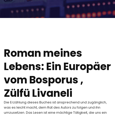
Roman meines
Lebens: Ein Europäer
vom Bosporus ,
Zülfü Livaneli
Die Erzählung dieses Buches ist ansprechend und zugänglich,
was es leicht macht, dem Rat des Autors zu folgen und ihn
umzusetzen. Das Lesen ist eine mächtige Tätigkeit, die uns ein