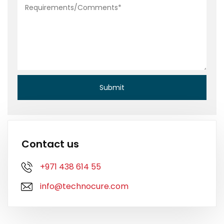
Contact us
+971 438 614 55
info@technocure.com