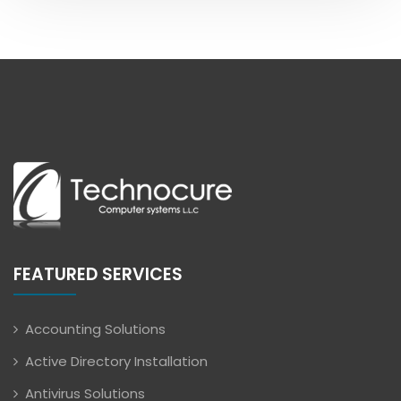
FEATURED SERVICES
Accounting Solutions
Active Directory Installation
Antivirus Solutions