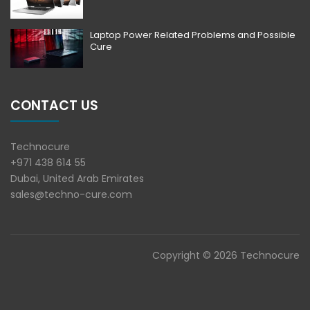
Laptop Power Related Problems and Possible
Cure
CONTACT US
Technocure
+971 438 614 55
Dubai, United Arab Emirates
sales@techno-cure.com
Copyright © 2026 Technocure