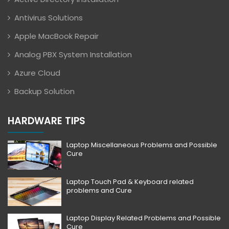
Antivirus Solutions
Apple MacBook Repair
Analog PBX System Installation
Azure Cloud
Backup Solution
HARDWARE TIPS
Laptop Miscellaneous Problems and Possible
Cure
Laptop Touch Pad & Keyboard related
problems and Cure
Laptop Display Related Problems and Possible
Cure