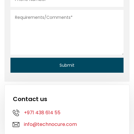
Contact us
+971 438 614 55
info@technocure.com