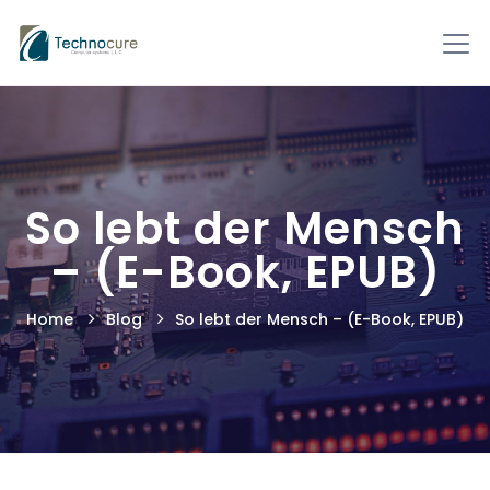
So lebt der Mensch
– (E-Book, EPUB)
Home
Blog
So lebt der Mensch – (E-Book, EPUB)