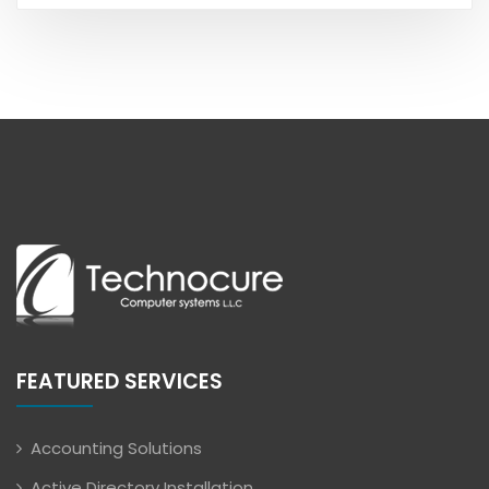
FEATURED SERVICES
Accounting Solutions
Active Directory Installation