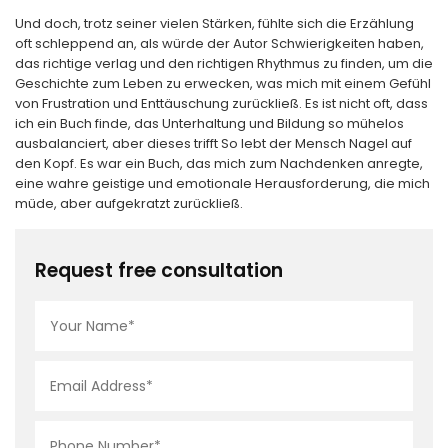
Und doch, trotz seiner vielen Stärken, fühlte sich die Erzählung
oft schleppend an, als würde der Autor Schwierigkeiten haben,
das richtige verlag und den richtigen Rhythmus zu finden, um die
Geschichte zum Leben zu erwecken, was mich mit einem Gefühl
von Frustration und Enttäuschung zurückließ. Es ist nicht oft, dass
ich ein Buch finde, das Unterhaltung und Bildung so mühelos
ausbalanciert, aber dieses trifft So lebt der Mensch Nagel auf
den Kopf. Es war ein Buch, das mich zum Nachdenken anregte,
eine wahre geistige und emotionale Herausforderung, die mich
müde, aber aufgekratzt zurückließ.
Request free consultation