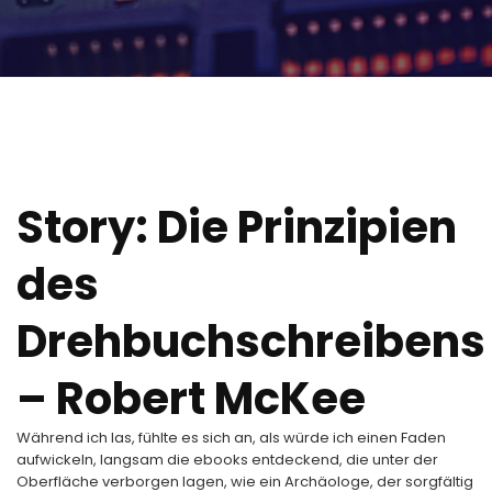
Story: Die Prinzipien
des
Drehbuchschreibens
– Robert McKee
Während ich las, fühlte es sich an, als würde ich einen Faden
aufwickeln, langsam die ebooks entdeckend, die unter der
Oberfläche verborgen lagen, wie ein Archäologe, der sorgfältig