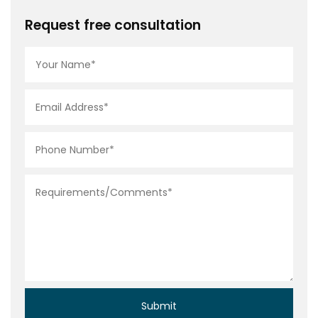
Request free consultation