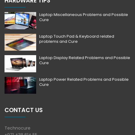
HARDWARE TIPS
Laptop Miscellaneous Problems and Possible
Cure
Laptop Touch Pad & Keyboard related
problems and Cure
Laptop Display Related Problems and Possible
Cure
Laptop Power Related Problems and Possible
Cure
CONTACT US
Technocure