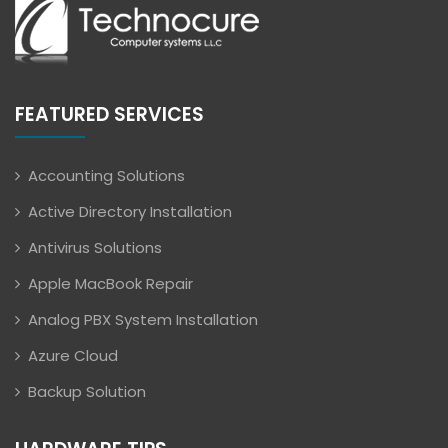
FEATURED SERVICES
Accounting Solutions
Active Directory Installation
Antivirus Solutions
Apple MacBook Repair
Analog PBX System Installation
Azure Cloud
Backup Solution