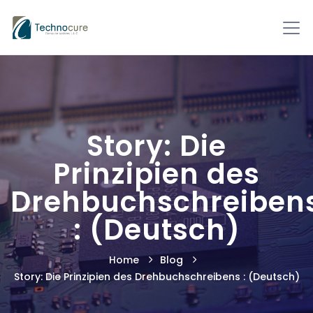
Story: Die
Prinzipien des
Drehbuchschreiben
: (Deutsch)
Home
Blog
Story: Die Prinzipien des Drehbuchschreibens : (Deutsch)