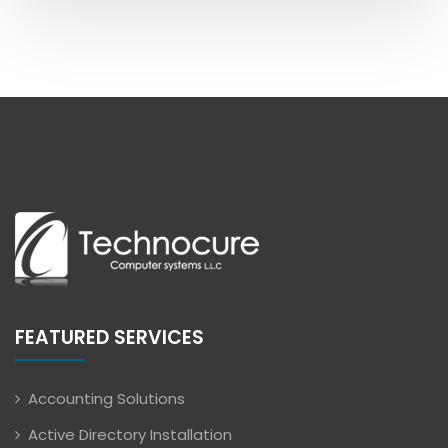
FEATURED SERVICES
Accounting Solutions
Active Directory Installation