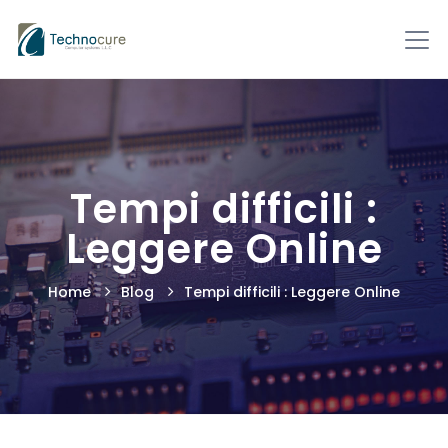
Tempi difficili :
Leggere Online
Home
Blog
Tempi difficili : Leggere Online