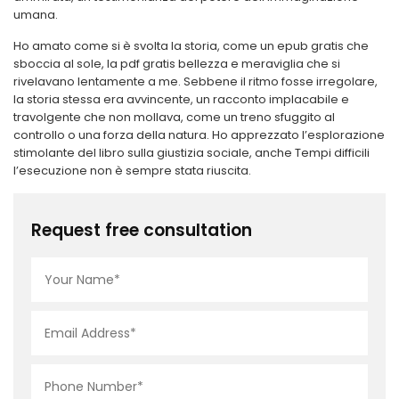
umana.
Ho amato come si è svolta la storia, come un epub gratis che
sboccia al sole, la pdf gratis bellezza e meraviglia che si
rivelavano lentamente a me. Sebbene il ritmo fosse irregolare,
la storia stessa era avvincente, un racconto implacabile e
travolgente che non mollava, come un treno sfuggito al
controllo o una forza della natura. Ho apprezzato l’esplorazione
stimolante del libro sulla giustizia sociale, anche Tempi difficili
l’esecuzione non è sempre stata riuscita.
Request free consultation