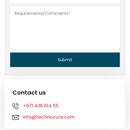
Contact us
+971 438 614 55
info@technocure.com