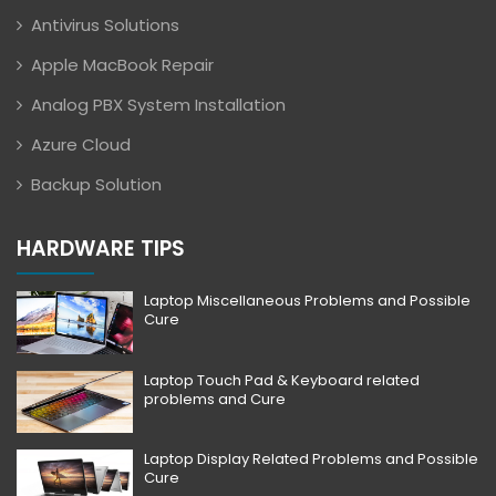
Antivirus Solutions
Apple MacBook Repair
Analog PBX System Installation
Azure Cloud
Backup Solution
HARDWARE TIPS
Laptop Miscellaneous Problems and Possible
Cure
Laptop Touch Pad & Keyboard related
problems and Cure
Laptop Display Related Problems and Possible
Cure