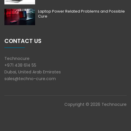
Laptop Power Related Problems and Possible
Cure
CONTACT US
Technocure
+971 438 614 55
Dubai, United Arab Emirates
sales@techno-cure.com
Copyright © 2026 Technocure