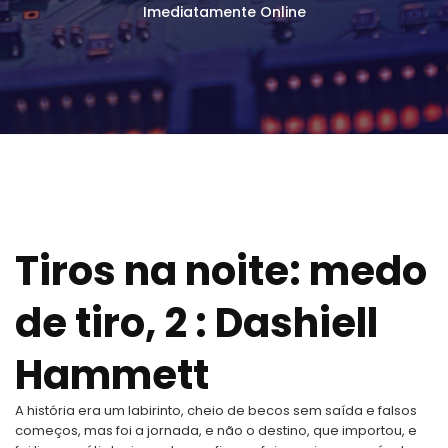
Imediatamente Online
Tiros na noite: medo
de tiro, 2 : Dashiell
Hammett
A história era um labirinto, cheio de becos sem saída e falsos
começos, mas foi a jornada, e não o destino, que importou, e