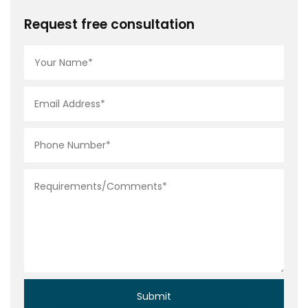
Request free consultation