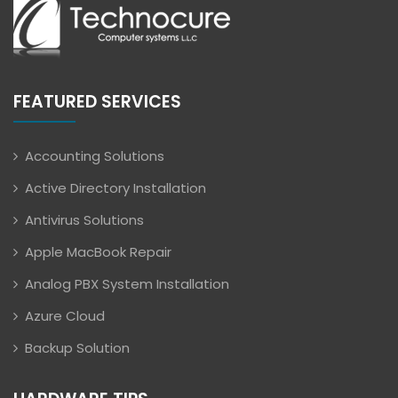
FEATURED SERVICES
Accounting Solutions
Active Directory Installation
Antivirus Solutions
Apple MacBook Repair
Analog PBX System Installation
Azure Cloud
Backup Solution