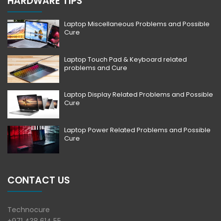
HARDWARE TIPS
Laptop Miscellaneous Problems and Possible
Cure
Laptop Touch Pad & Keyboard related
problems and Cure
Laptop Display Related Problems and Possible
Cure
Laptop Power Related Problems and Possible
Cure
CONTACT US
Technocure