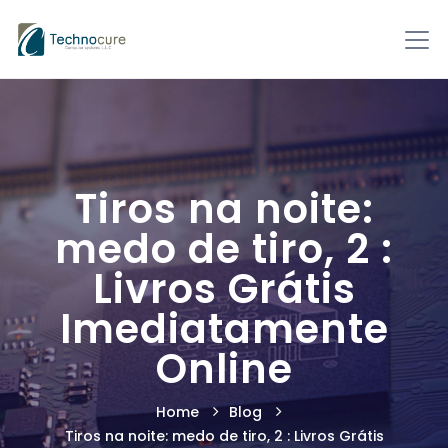
Tiros na noite:
medo de tiro, 2 :
Livros Grátis
Imediatamente
Online
Home
Blog
Tiros na noite: medo de tiro, 2 : Livros Grátis