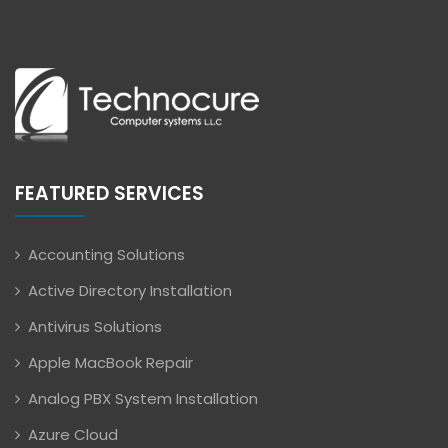
FEATURED SERVICES
Accounting Solutions
Active Directory Installation
Antivirus Solutions
Apple MacBook Repair
Analog PBX System Installation
Azure Cloud