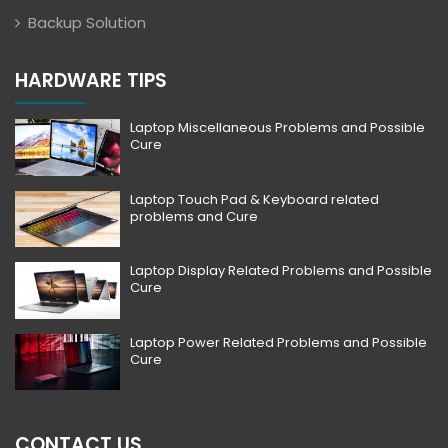
Backup Solution
HARDWARE TIPS
Laptop Miscellaneous Problems and Possible
Cure
Laptop Touch Pad & Keyboard related
problems and Cure
Laptop Display Related Problems and Possible
Cure
Laptop Power Related Problems and Possible
Cure
CONTACT US