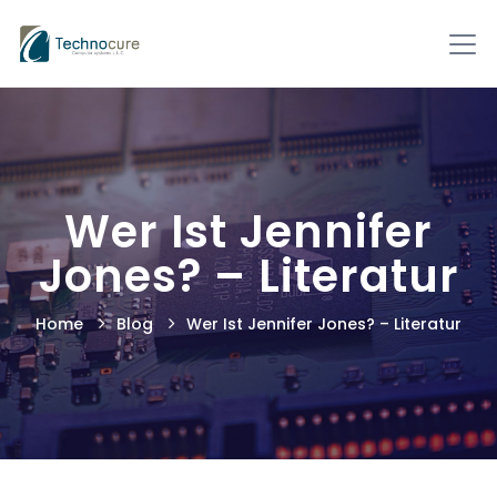
Wer Ist Jennifer
Jones? – Literatur
Home
Blog
Wer Ist Jennifer Jones? – Literatur