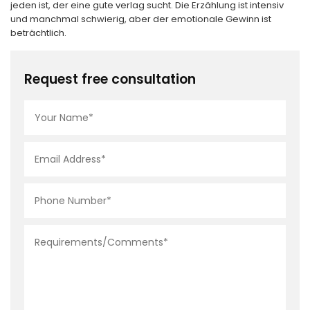
jeden ist, der eine gute verlag sucht. Die Erzählung ist intensiv
und manchmal schwierig, aber der emotionale Gewinn ist
beträchtlich.
Request free consultation