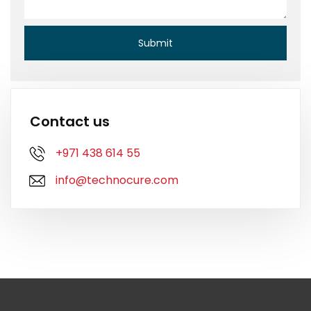
Contact us
+971 438 614 55
info@technocure.com